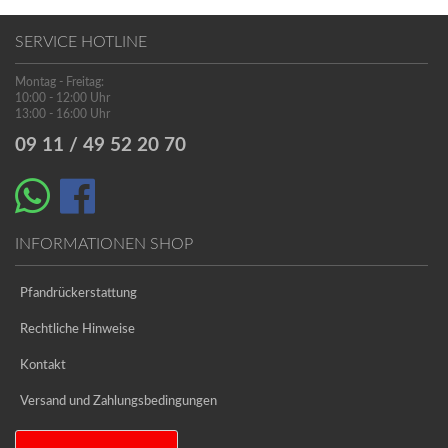
SERVICE HOTLINE
Montag - Freitag:
10:00 - 12:00 Uhr
13:00 - 16:00 Uhr
09 11 / 49 52 20 70
INFORMATIONEN SHOP
Pfandrückerstattung
Rechtliche Hinweise
Kontakt
Versand und Zahlungsbedingungen