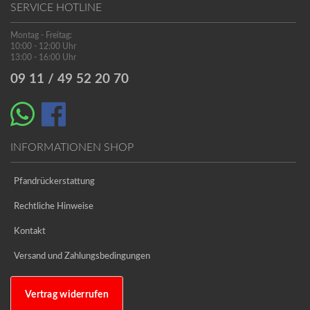
SERVICE HOTLINE
Montag - Freitag:
10:00 - 12:00 Uhr
13:00 - 16:00 Uhr
09 11 / 49 52 20 70
INFORMATIONEN SHOP
Pfandrückerstattung
Rechtliche Hinweise
Kontakt
Versand und Zahlungsbedingungen
Vertrag widerrufen