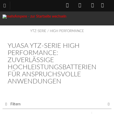
YTZ-SERIE / HIGH PERFORMANCE
YUASA YTZ-SERIE HIGH
PERFORMANCE:
ZUVERLÄSSIGE
HOCHLEISTUNGSBATTERIEN
FÜR ANSPRUCHSVOLLE
ANWENDUNGEN
Filtern