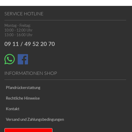
SERVICE HOTLINE
Montag - Freitag:
10:00 - 12:00 Uhr
13:00 - 16:00 Uhr
09 11 / 49 52 20 70
INFORMATIONEN SHOP
Pfandrückerstattung
Rechtliche Hinweise
Kontakt
Versand und Zahlungsbedingungen