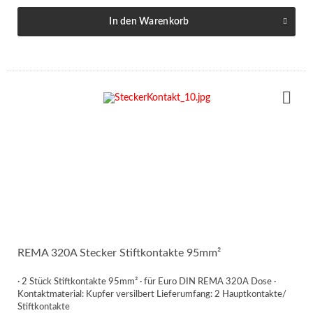
In den
Warenkorb
REMA 320A Stecker Stiftkontakte 95mm²
· 2 Stück Stiftkontakte 95mm² · für Euro DIN REMA 320A Dose ·
Kontaktmaterial: Kupfer versilbert Lieferumfang: 2 Hauptkontakte/
Stiftkontakte