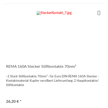
REMA 160A Stecker Stiftkontakte 70mm²
· 2 Stück Stiftkontakte 70mm² · für Euro DIN REMA 160A Stecker ·
Kontaktmaterial: Kupfer versilbert Lieferumfang: 2 Hauptkontakte/
Stiftkontakte
26,20 € *