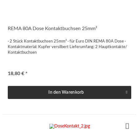
REMA 80A Dose Kontaktbuchsen 25mm²
· 2 Stück Kontaktbuchsen 25mm² · für Euro DIN REMA 80A Dose ·
Kontaktmaterial: Kupfer versilbert Lieferumfang: 2 Hauptkontakte/
Kontaktbuchsen
18,80 € *
In den
Warenkorb