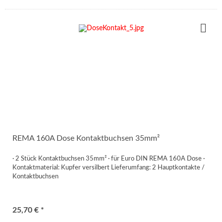
REMA 160A Dose Kontaktbuchsen 35mm²
· 2 Stück Kontaktbuchsen 35mm² · für Euro DIN REMA 160A Dose ·
Kontaktmaterial: Kupfer versilbert Lieferumfang: 2 Hauptkontakte /
Kontaktbuchsen
25,70 € *