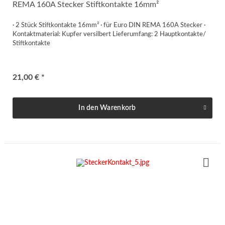
REMA 160A Stecker Stiftkontakte 16mm²
· 2 Stück Stiftkontakte 16mm² · für Euro DIN REMA 160A Stecker ·
Kontaktmaterial: Kupfer versilbert Lieferumfang: 2 Hauptkontakte/
Stiftkontakte
21,00 € *
In den
Warenkorb