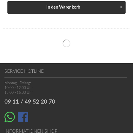
In den
Warenkorb
SERVICE HOTLINE
Montag - Freitag:
10:00 - 12:00 Uhr
13:00 - 16:00 Uhr
09 11 / 49 52 20 70
INFORMATIONEN SHOP