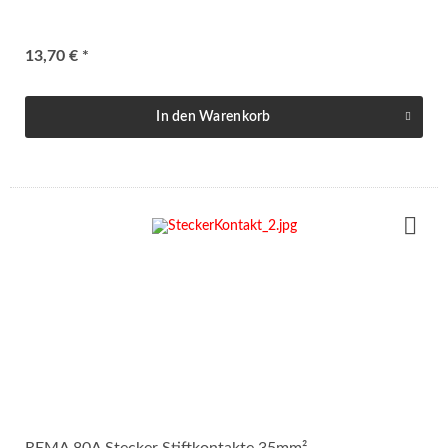
13,70 € *
In den
Warenkorb