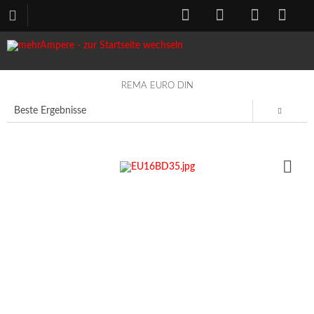
REMA EURO DIN