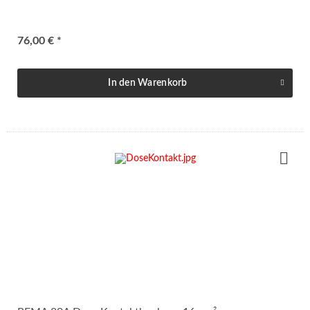
76,00 € *
In den
Warenkorb