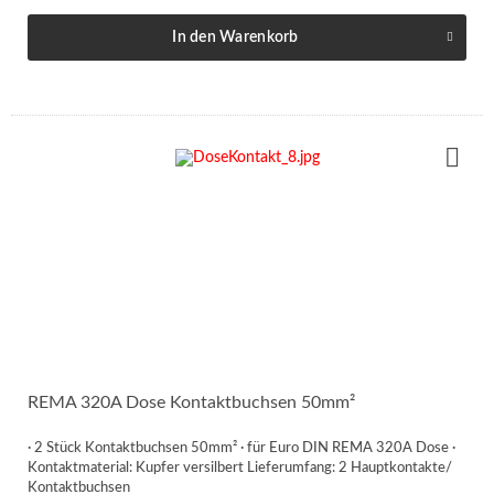
In den
Warenkorb
REMA 320A Dose Kontaktbuchsen 50mm²
· 2 Stück Kontaktbuchsen 50mm² · für Euro DIN REMA 320A Dose ·
Kontaktmaterial: Kupfer versilbert Lieferumfang: 2 Hauptkontakte/
Kontaktbuchsen