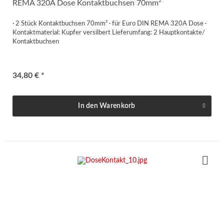
REMA 320A Dose Kontaktbuchsen 70mm²
· 2 Stück Kontaktbuchsen 70mm² · für Euro DIN REMA 320A Dose ·
Kontaktmaterial: Kupfer versilbert Lieferumfang: 2 Hauptkontakte/
Kontaktbuchsen
34,80 € *
In den
Warenkorb