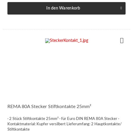
In den
Warenkorb
REMA 80A Stecker Stiftkontakte 25mm²
· 2 Stück Stiftkontakte 25mm² · für Euro DIN REMA 80A Stecker ·
Kontaktmaterial: Kupfer versilbert Lieferumfang: 2 Hauptkontakte/
Stiftkontakte