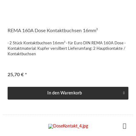
REMA 160A Dose Kontaktbuchsen 16mm²
· 2 Stück Kontaktbuchsen 16mm² · für Euro DIN REMA 160A Dose ·
Kontaktmaterial: Kupfer versilbert Lieferumfang: 2 Hauptkontakte /
Kontaktbuchsen
25,70 € *
In den
Warenkorb