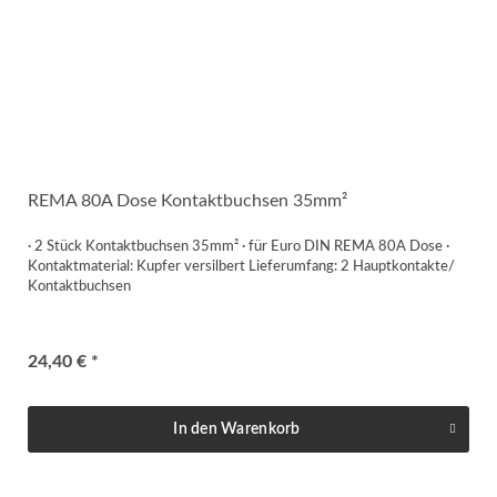
REMA 80A Dose Kontaktbuchsen 35mm²
· 2 Stück Kontaktbuchsen 35mm² · für Euro DIN REMA 80A Dose ·
Kontaktmaterial: Kupfer versilbert Lieferumfang: 2 Hauptkontakte/
Kontaktbuchsen
24,40 € *
In den
Warenkorb