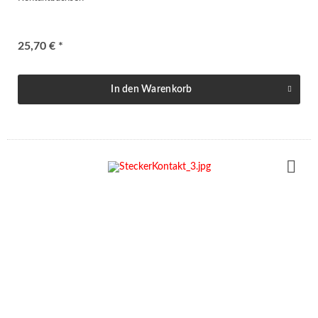
25,70 € *
In den
Warenkorb