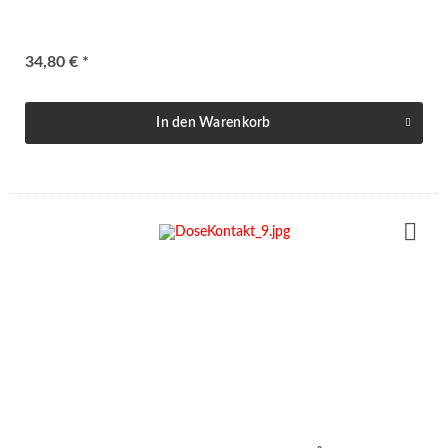
34,80 € *
In den
Warenkorb