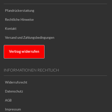
Pfandrückerstattung
Rechtliche Hinweise
Kontakt
Versand und Zahlungsbedingungen
Vertrag widerrufen
INFORMATIONEN RECHTLICH
Widerrufsrecht
Datenschutz
AGB
Impressum