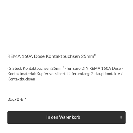
REMA 160A Dose Kontaktbuchsen 25mm²
· 2 Stück Kontaktbuchsen 25mm² · für Euro DIN REMA 160A Dose ·
Kontaktmaterial: Kupfer versilbert Lieferumfang: 2 Hauptkontakte /
Kontaktbuchsen
25,70 € *
In den
Warenkorb