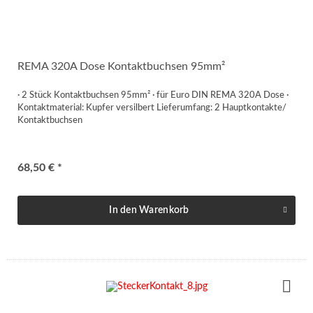
REMA 320A Dose Kontaktbuchsen 95mm²
· 2 Stück Kontaktbuchsen 95mm² · für Euro DIN REMA 320A Dose ·
Kontaktmaterial: Kupfer versilbert Lieferumfang: 2 Hauptkontakte/
Kontaktbuchsen
68,50 € *
In den
Warenkorb