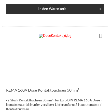
In den
Warenkorb
REMA 160A Dose Kontaktbuchsen 50mm²
· 2 Stück Kontaktbuchsen 50mm² · für Euro DIN REMA 160A Dose ·
Kontaktmaterial: Kupfer versilbert Lieferumfang: 2 Hauptkontakte /
Kontaktbuchsen