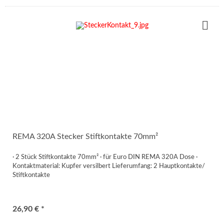
REMA 320A Stecker Stiftkontakte 70mm²
· 2 Stück Stiftkontakte 70mm² · für Euro DIN REMA 320A Dose ·
Kontaktmaterial: Kupfer versilbert Lieferumfang: 2 Hauptkontakte/
Stiftkontakte
26,90 € *