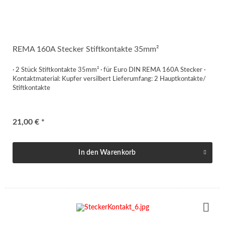
REMA 160A Stecker Stiftkontakte 35mm²
· 2 Stück Stiftkontakte 35mm² · für Euro DIN REMA 160A Stecker ·
Kontaktmaterial: Kupfer versilbert Lieferumfang: 2 Hauptkontakte/
Stiftkontakte
21,00 € *
In den
Warenkorb