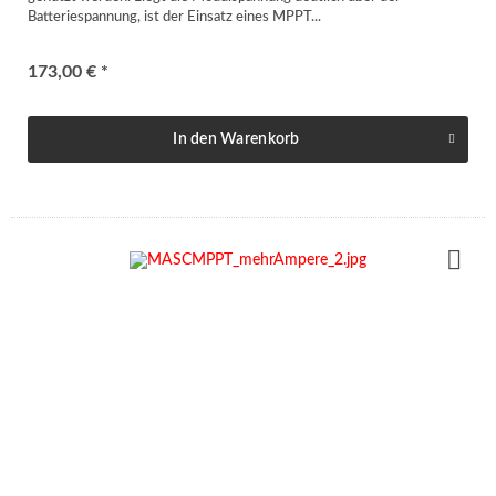
Batteriespannung, ist der Einsatz eines MPPT...
173,00 € *
In den
Warenkorb