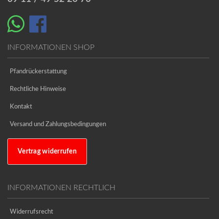
INFORMATIONEN SHOP
Pfandrückerstattung
Rechtliche Hinweise
Kontakt
Versand und Zahlungsbedingungen
Vertrag widerrufen
INFORMATIONEN RECHTLICH
Widerrufsrecht