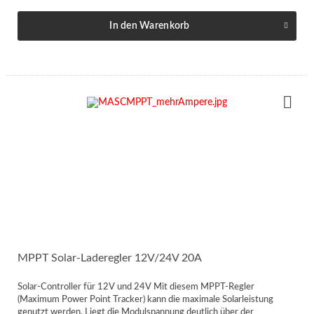
In den
Warenkorb
MPPT Solar-Laderegler 12V/24V 20A
Solar-Controller für 12V und 24V Mit diesem MPPT-Regler
(Maximum Power Point Tracker) kann die maximale Solarleistung
genutzt werden. Liegt die Modulspannung deutlich über der