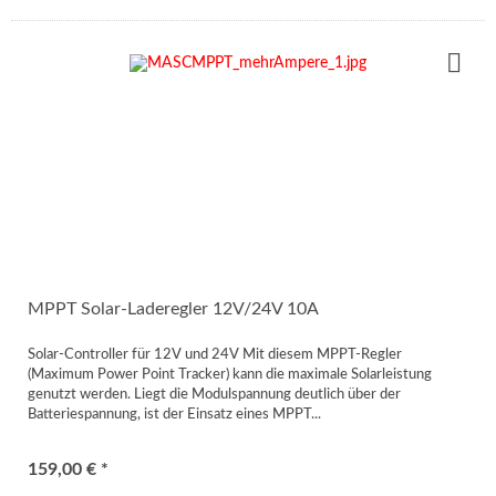
MPPT Solar-Laderegler 12V/24V 10A
Solar-Controller für 12V und 24V Mit diesem MPPT-Regler
(Maximum Power Point Tracker) kann die maximale Solarleistung
genutzt werden. Liegt die Modulspannung deutlich über der
Batteriespannung, ist der Einsatz eines MPPT...
159,00 € *