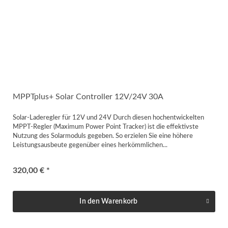
MPPTplus+ Solar Controller 12V/24V 30A
Solar-Laderegler für 12V und 24V Durch diesen hochentwickelten
MPPT-Regler (Maximum Power Point Tracker) ist die effektivste
Nutzung des Solarmoduls gegeben. So erzielen Sie eine höhere
Leistungsausbeute gegenüber eines herkömmlichen...
320,00 € *
In den
Warenkorb