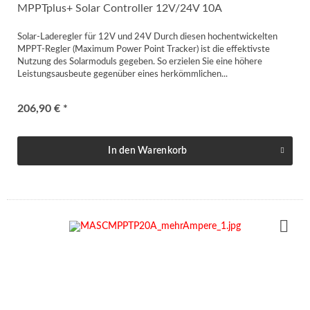
MPPTplus+ Solar Controller 12V/24V 10A
Solar-Laderegler für 12V und 24V Durch diesen hochentwickelten
MPPT-Regler (Maximum Power Point Tracker) ist die effektivste
Nutzung des Solarmoduls gegeben. So erzielen Sie eine höhere
Leistungsausbeute gegenüber eines herkömmlichen...
206,90 € *
In den
Warenkorb