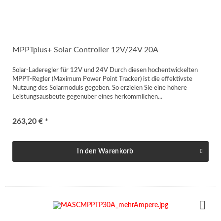
MPPTplus+ Solar Controller 12V/24V 20A
Solar-Laderegler für 12V und 24V Durch diesen hochentwickelten
MPPT-Regler (Maximum Power Point Tracker) ist die effektivste
Nutzung des Solarmoduls gegeben. So erzielen Sie eine höhere
Leistungsausbeute gegenüber eines herkömmlichen...
263,20 € *
In den
Warenkorb