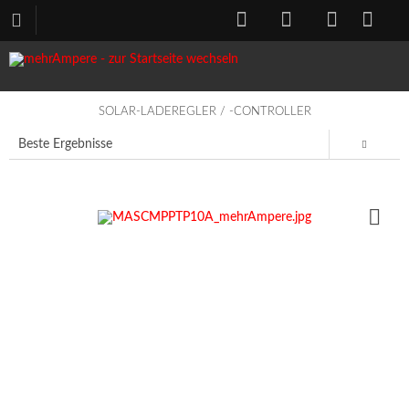
SOLAR-LADEREGLER / -CONTROLLER