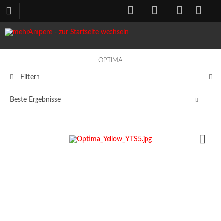
OPTIMA
Filtern