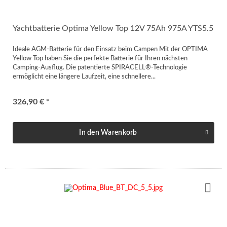
Yachtbatterie Optima Yellow Top 12V 75Ah 975A YTS5.5
Ideale AGM-Batterie für den Einsatz beim Campen Mit der OPTIMA
Yellow Top haben Sie die perfekte Batterie für Ihren nächsten
Camping-Ausflug. Die patentierte SPIRACELL®-Technologie
ermöglicht eine längere Laufzeit, eine schnellere...
326,90 € *
In den
Warenkorb