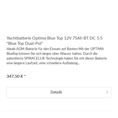
Yachtbatterie Optima Blue Top 12V 75Ah BT DC 5.5
"Blue Top Dual-Pol"
Ideale AGM-Batterie für den Einsatz auf Booten Mit der OPTIMA
BlueTop können Sie sich länger über Wasser halten. Durch die
patentierte SPIRACELL®-Technologie haben Sie mit dieser Batterie
eine längere Laufzeit, eine schnellere Aufladung...
347,50 € *
Details