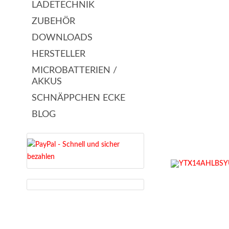
LADETECHNIK
ZUBEHÖR
DOWNLOADS
HERSTELLER
MICROBATTERIEN /
AKKUS
SCHNÄPPCHEN ECKE
BLOG