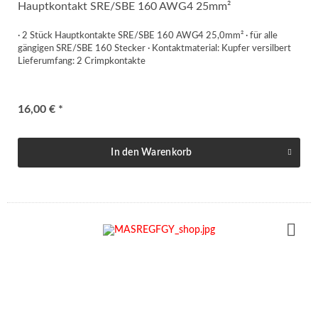
Hauptkontakt SRE/SBE 160 AWG4 25mm²
· 2 Stück Hauptkontakte SRE/SBE 160 AWG4 25,0mm² · für alle
gängigen SRE/SBE 160 Stecker · Kontaktmaterial: Kupfer versilbert
Lieferumfang: 2 Crimpkontakte
16,00 € *
In den
Warenkorb