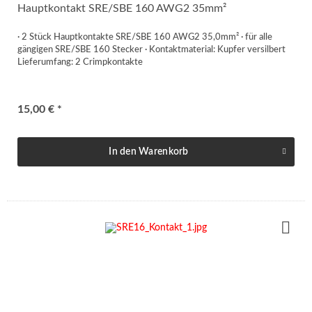
Hauptkontakt SRE/SBE 160 AWG2 35mm²
· 2 Stück Hauptkontakte SRE/SBE 160 AWG2 35,0mm² · für alle
gängigen SRE/SBE 160 Stecker · Kontaktmaterial: Kupfer versilbert
Lieferumfang: 2 Crimpkontakte
15,00 € *
In den
Warenkorb