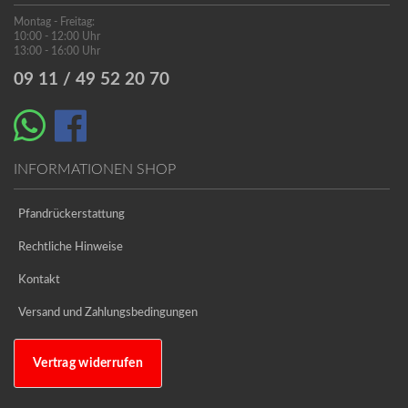
Montag - Freitag:
10:00 - 12:00 Uhr
13:00 - 16:00 Uhr
09 11 / 49 52 20 70
INFORMATIONEN SHOP
Pfandrückerstattung
Rechtliche Hinweise
Kontakt
Versand und Zahlungsbedingungen
Vertrag widerrufen