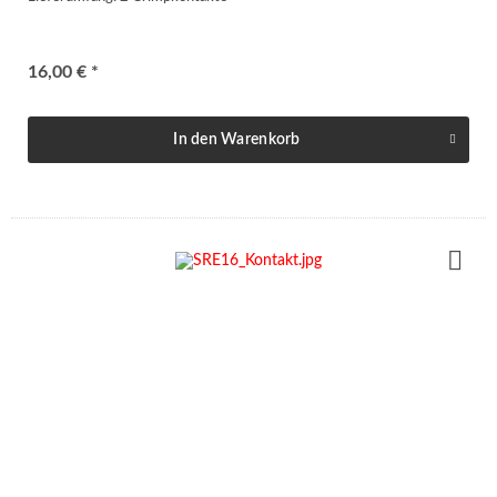
16,00 € *
In den
Warenkorb