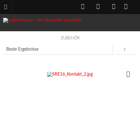
ZUBEHÖR