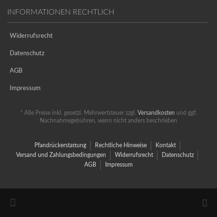
INFORMATIONEN RECHTLICH
Widerrufsrecht
Datenschutz
AGB
Impressum
* Alle Preise inkl. gesetzl. Mehrwertsteuer zzgl.
Versandkosten
und ggf.
Nachnahmegebühren, wenn nicht anders beschrieben
Pfandrückerstattung
Rechtliche Hinweise
Kontakt
Versand und Zahlungsbedingungen
Widerrufsrecht
Datenschutz
AGB
Impressum