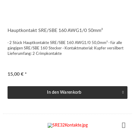
Hauptkontakt SRE/SBE 160 AWG1/0 50mm²
· 2 Stück Hauptkontakte SRE/SBE 160 AWG1/0 50,0mm² · für alle
gängigen SRE/SBE 160 Stecker · Kontaktmaterial: Kupfer versilbert
Lieferumfang: 2 Crimpkontakte
15,00 € *
In den
Warenkorb