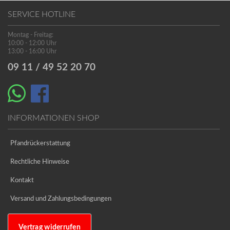
SERVICE HOTLINE
Montag - Freitag:
10:00 - 12:00 Uhr
13:00 - 16:00 Uhr
09 11 / 49 52 20 70
INFORMATIONEN SHOP
Pfandrückerstattung
Rechtliche Hinweise
Kontakt
Versand und Zahlungsbedingungen
Vertrag widerrufen