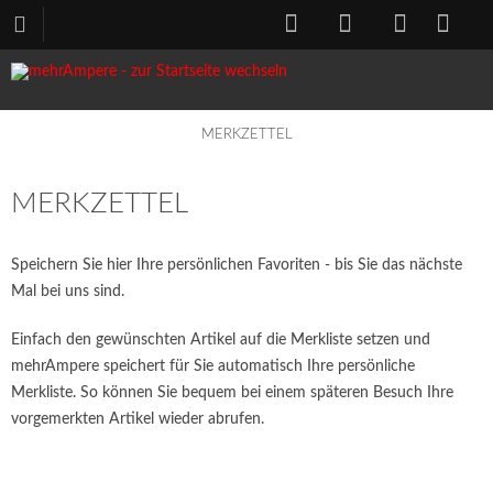
MERKZETTEL
MERKZETTEL
Speichern Sie hier Ihre persönlichen Favoriten - bis Sie das nächste
Mal bei uns sind.
Einfach den gewünschten Artikel auf die Merkliste setzen und
mehrAmpere speichert für Sie automatisch Ihre persönliche
Merkliste. So können Sie bequem bei einem späteren Besuch Ihre
vorgemerkten Artikel wieder abrufen.