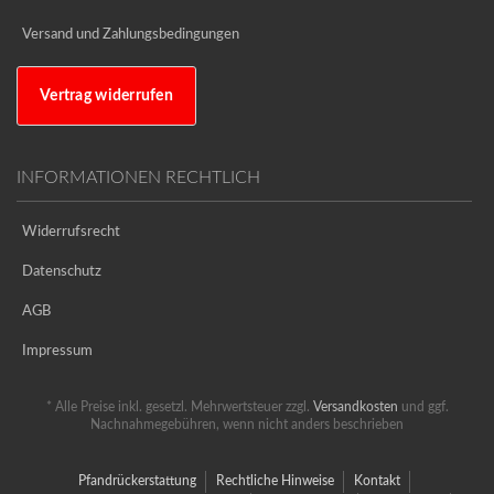
Versand und Zahlungsbedingungen
Vertrag widerrufen
INFORMATIONEN RECHTLICH
Widerrufsrecht
Datenschutz
AGB
Impressum
* Alle Preise inkl. gesetzl. Mehrwertsteuer zzgl.
Versandkosten
und ggf.
Nachnahmegebühren, wenn nicht anders beschrieben
Pfandrückerstattung
Rechtliche Hinweise
Kontakt