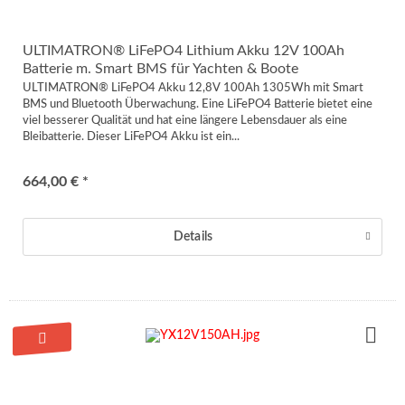
ULTIMATRON® LiFePO4 Lithium Akku 12V 100Ah
Batterie m. Smart BMS für Yachten & Boote
ULTIMATRON® LiFePO4 Akku 12,8V 100Ah 1305Wh mit Smart
BMS und Bluetooth Überwachung. Eine LiFePO4 Batterie bietet eine
viel besserer Qualität und hat eine längere Lebensdauer als eine
Bleibatterie. Dieser LiFePO4 Akku ist ein...
664,00 € *
Details