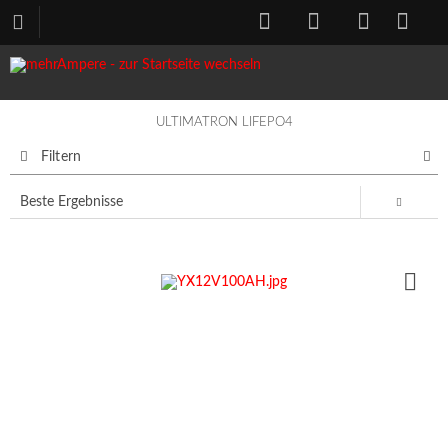
ULTIMATRON LIFEPO4
Filtern