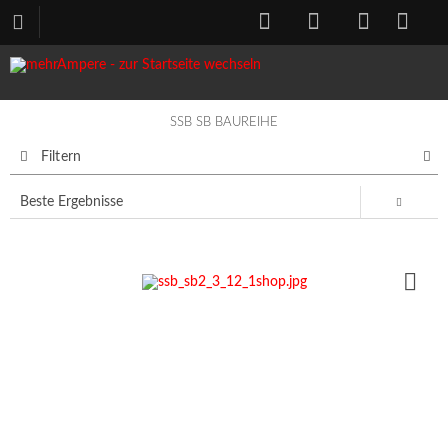
SSB SB BAUREIHE
Filtern