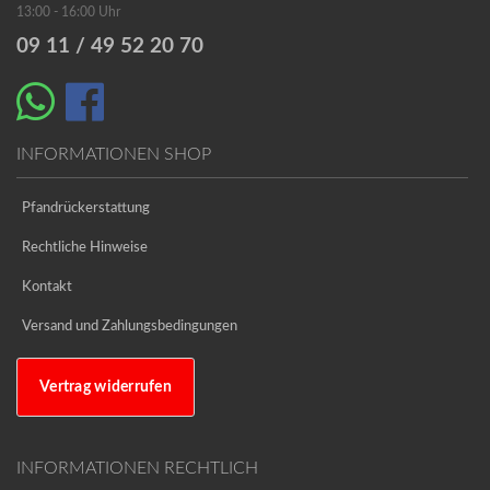
13:00 - 16:00 Uhr
09 11 / 49 52 20 70
INFORMATIONEN SHOP
Pfandrückerstattung
Rechtliche Hinweise
Kontakt
Versand und Zahlungsbedingungen
Vertrag widerrufen
INFORMATIONEN RECHTLICH