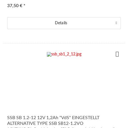
37,50 € *
Details
SSB SB 1.2-12 12V 1,2Ah "VdS" EINGESTELLT
ALTERNATIVE TYPE SSB SB12-1.2VO