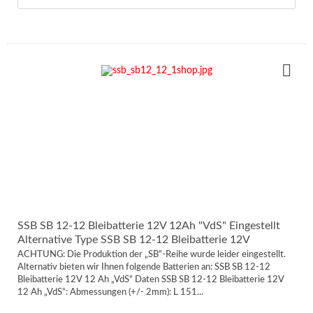
SSB SB 12-12 Bleibatterie 12V 12Ah "VdS" Eingestellt
Alternative Type SSB SB 12-12 Bleibatterie 12V
ACHTUNG: Die Produktion der „SB“-Reihe wurde leider eingestellt.
Alternativ bieten wir Ihnen folgende Batterien an: SSB SB 12-12
Bleibatterie 12V 12 Ah „VdS“ Daten SSB SB 12-12 Bleibatterie 12V
12 Ah „VdS“: Abmessungen (+/- 2mm): L 151...