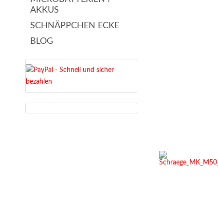
AKKUS
SCHNÄPPCHEN ECKE
BLOG