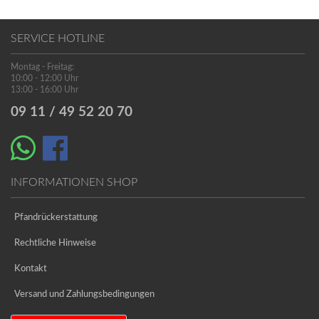
SERVICE HOTLINE
Montag - Freitag:
10:00 - 12:00 Uhr
13:00 - 16:00 Uhr
09 11 / 49 52 20 70
INFORMATIONEN SHOP
Pfandrückerstattung
Rechtliche Hinweise
Kontakt
Versand und Zahlungsbedingungen