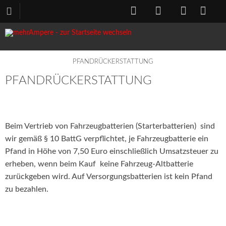
PFANDRÜCKERSTATTUNG
PFANDRÜCKERSTATTUNG
Beim Vertrieb von Fahrzeugbatterien (Starterbatterien) sind
wir gemäß § 10 BattG verpflichtet, je Fahrzeugbatterie ein
Pfand in Höhe von 7,50 Euro einschließlich Umsatzsteuer zu
erheben, wenn beim Kauf keine Fahrzeug-Altbatterie
zurückgeben wird. Auf Versorgungsbatterien ist kein Pfand
zu bezahlen.