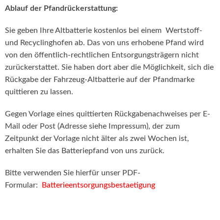
Ablauf der Pfandrückerstattung:
Sie geben Ihre Altbatterie kostenlos bei einem Wertstoff-
und Recyclinghofen ab. Das von uns erhobene Pfand wird
von den öffentlich-rechtlichen Entsorgungsträgern nicht
zurückerstattet. Sie haben dort aber die Möglichkeit, sich die
Rückgabe der Fahrzeug-Altbatterie auf der Pfandmarke
quittieren zu lassen.
Gegen Vorlage eines quittierten Rückgabenachweises per E-
Mail oder Post (Adresse siehe Impressum), der zum
Zeitpunkt der Vorlage nicht älter als zwei Wochen ist,
erhalten Sie das Batteriepfand von uns zurück.
Bitte verwenden Sie hierfür unser PDF-
Formular:
Batterieentsorgungsbestaetigung