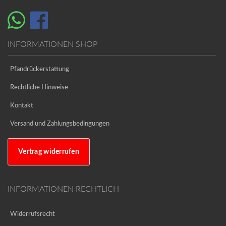
INFORMATIONEN SHOP
Pfandrückerstattung
Rechtliche Hinweise
Kontakt
Versand und Zahlungsbedingungen
Vertrag widerrufen
INFORMATIONEN RECHTLICH
Widerrufsrecht