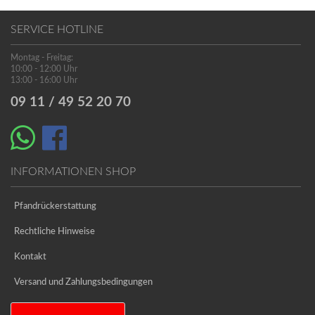
SERVICE HOTLINE
Montag - Freitag:
10:00 - 12:00 Uhr
13:00 - 16:00 Uhr
09 11 / 49 52 20 70
INFORMATIONEN SHOP
Pfandrückerstattung
Rechtliche Hinweise
Kontakt
Versand und Zahlungsbedingungen