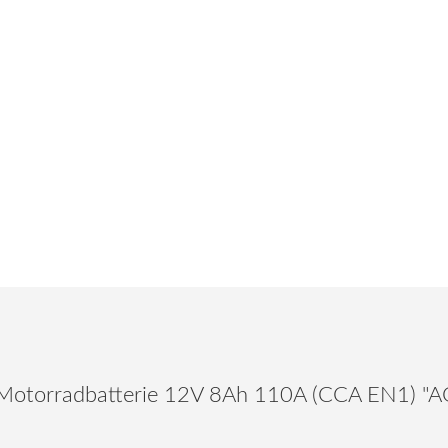
Motorradbatterie 12V 8Ah 110A (CCA EN1) "