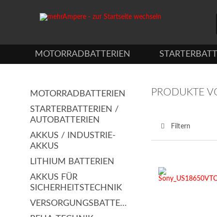
MOTORRADBATTERIEN
STARTERBATT
PRODUKTE V
MOTORRADBATTERIEN
STARTERBATTERIEN /
AUTOBATTERIEN
Filtern
AKKUS / INDUSTRIE-
AKKUS
LITHIUM BATTERIEN
AKKUS FÜR
SICHERHEITSTECHNIK
VERSORGUNGSBATTERIEN