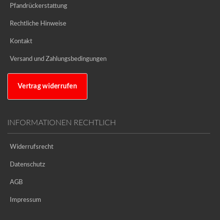
Pfandrückerstattung
Rechtliche Hinweise
Kontakt
Versand und Zahlungsbedingungen
Vertrag widerrufen
INFORMATIONEN RECHTLICH
Widerrufsrecht
Datenschutz
AGB
Impressum