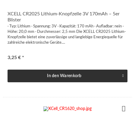
XCELL CR2025 Lithium-Knopfzelle 3V 170mAh – 5er
Blister
· Typ: Lithium · Spannung: 3V · Kapazität: 170 mAh · Aufladbar: nein ·
Höhe: 20,0 mm · Durchmesser: 2,5 mm Die XCELL CR2025 Lithium-
Knopfzelle bietet eine zuverlässige und langlebige Energiequelle für
zahlreiche elektronische Geräte....
3,25 € *
In den
Warenkorb