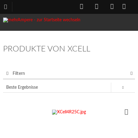
PRODUKTE VON XCELL
Filtern