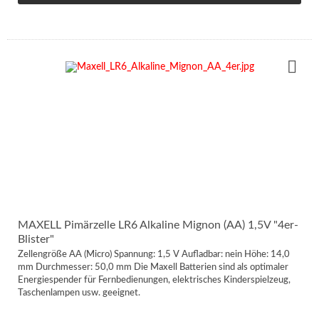
MAXELL Pimärzelle LR6 Alkaline Mignon (AA) 1,5V "4er-
Blister"
Zellengröße AA (Micro) Spannung: 1,5 V Aufladbar: nein Höhe: 14,0
mm Durchmesser: 50,0 mm Die Maxell Batterien sind als optimaler
Energiespender für Fernbedienungen, elektrisches Kinderspielzeug,
Taschenlampen usw. geeignet.