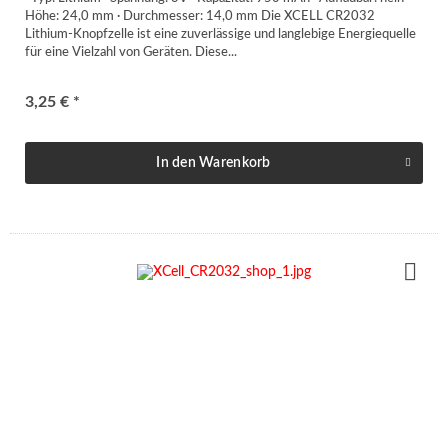
Höhe: 24,0 mm · Durchmesser: 14,0 mm Die XCELL CR2032
Lithium-Knopfzelle ist eine zuverlässige und langlebige Energiequelle
für eine Vielzahl von Geräten. Diese...
3,25 € *
In den
Warenkorb