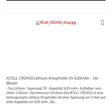
XCELL CR2450 Lithium-Knopfzelle 3V 620mAh - 5er
Blister
· Typ: Lithium · Spannung: 3V · Kapazität: 620 mAh · Aufladbar: nein ·
Höhe: 5,00mm · Durchmesser: 24,0mm Die XCELL CR2450 ist eine
leistungsstarke Lithium-Knopfzelle mit einer Spannung von 3 Volt und
einer Kapazität von 620 mAh , die...