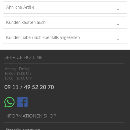
Ähnliche Artikel
Kunden kauften auch
Kunden haben sich ebenfalls angesehen
SERVICE HOTLINE
Montag - Freitag:
10:00 - 12:00 Uhr
13:00 - 16:00 Uhr
09 11 / 49 52 20 70
INFORMATIONEN SHOP