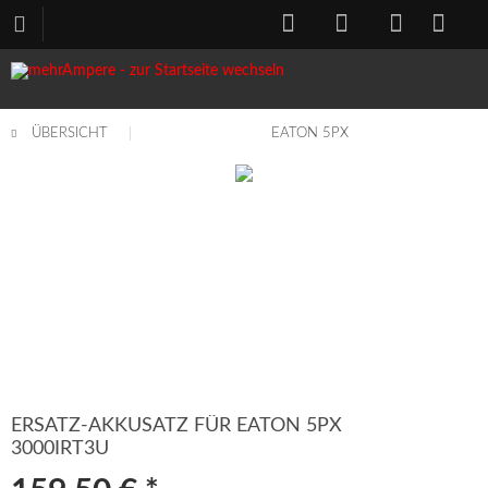
ÜBERSICHT
EATON 5PX
ERSATZ-AKKUSATZ FÜR EATON 5PX
3000IRT3U