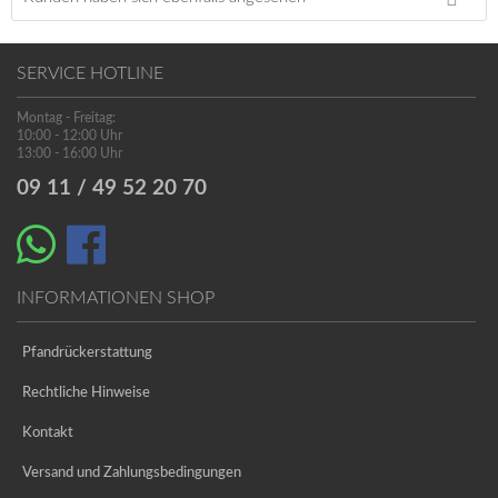
SERVICE HOTLINE
Montag - Freitag:
10:00 - 12:00 Uhr
13:00 - 16:00 Uhr
09 11 / 49 52 20 70
INFORMATIONEN SHOP
Pfandrückerstattung
Rechtliche Hinweise
Kontakt
Versand und Zahlungsbedingungen