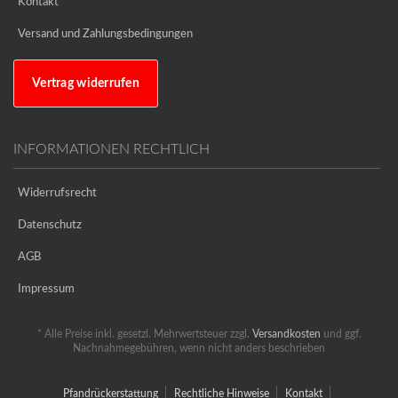
Kontakt
Versand und Zahlungsbedingungen
Vertrag widerrufen
INFORMATIONEN RECHTLICH
Widerrufsrecht
Datenschutz
AGB
Impressum
* Alle Preise inkl. gesetzl. Mehrwertsteuer zzgl.
Versandkosten
und ggf.
Nachnahmegebühren, wenn nicht anders beschrieben
Pfandrückerstattung
Rechtliche Hinweise
Kontakt