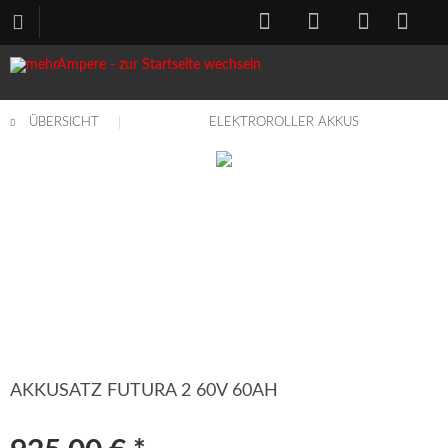
ÜBERSICHT
ELEKTROROLLER AKKUS
AKKUSATZ FUTURA 2 60V 60AH