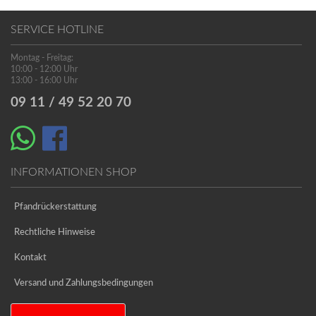
SERVICE HOTLINE
Montag - Freitag:
10:00 - 12:00 Uhr
13:00 - 16:00 Uhr
09 11 / 49 52 20 70
INFORMATIONEN SHOP
Pfandrückerstattung
Rechtliche Hinweise
Kontakt
Versand und Zahlungsbedingungen