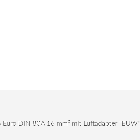
A Euro DIN 80A 16 mm² mit Luftadapter "EUW"