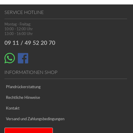
SERVICE HOTLINE
Montag - Freitag:
10:00 - 12:00 Uhr
13:00 - 16:00 Uhr
09 11 / 49 52 20 70
INFORMATIONEN SHOP
Pfandrückerstattung
Rechtliche Hinweise
Kontakt
Versand und Zahlungsbedingungen