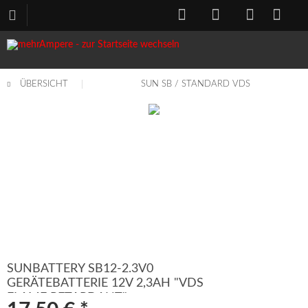
ÜBERSICHT
SUN SB / STANDARD VDS
SUNBATTERY SB12-2.3V0
GERÄTEBATTERIE 12V 2,3AH "VDS
FLAME RETARDANT"