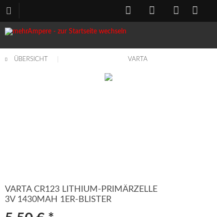
ÜBERSICHT
VARTA
VARTA CR123 LITHIUM-PRIMÄRZELLE
3V 1430MAH 1ER-BLISTER