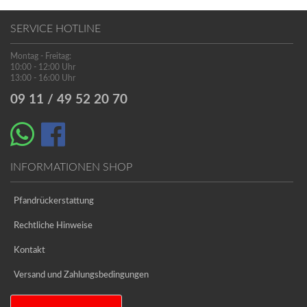
SERVICE HOTLINE
Montag - Freitag:
10:00 - 12:00 Uhr
13:00 - 16:00 Uhr
09 11 / 49 52 20 70
INFORMATIONEN SHOP
Pfandrückerstattung
Rechtliche Hinweise
Kontakt
Versand und Zahlungsbedingungen