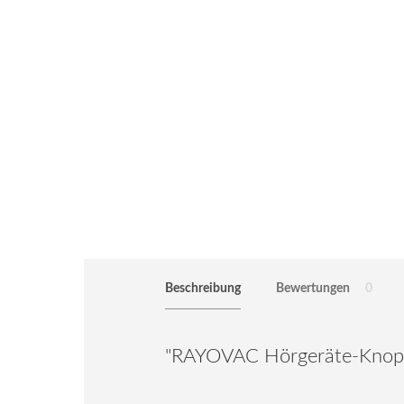
Beschreibung
Bewertungen
0
"RAYOVAC Hörgeräte-Knopfze