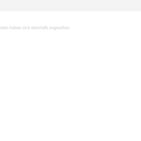
den haben sich ebenfalls angesehen