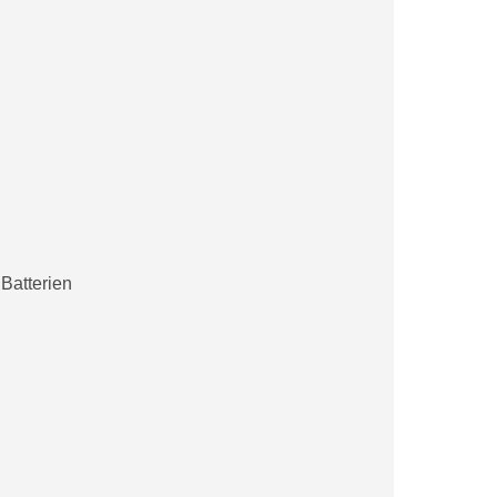
Batterien