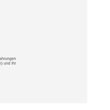
fahrungen
) und Ihr