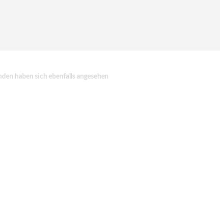
den haben sich ebenfalls angesehen