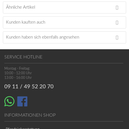
Ähnliche Artikel
Kunden kauften auch
Kunden haben sich ebenfalls angesehen
SERVICE HOTLINE
Montag - Freitag:
10:00 - 12:00 Uhr
13:00 - 16:00 Uhr
09 11 / 49 52 20 70
INFORMATIONEN SHOP