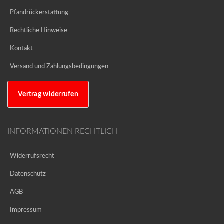
Pfandrückerstattung
Rechtliche Hinweise
Kontakt
Versand und Zahlungsbedingungen
Vertrag widerrufen
INFORMATIONEN RECHTLICH
Widerrufsrecht
Datenschutz
AGB
Impressum