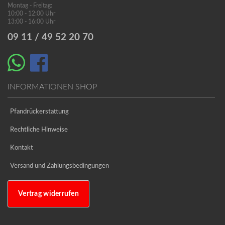
Montag - Freitag:
10:00 - 12:00 Uhr
13:00 - 16:00 Uhr
09 11 / 49 52 20 70
INFORMATIONEN SHOP
Pfandrückerstattung
Rechtliche Hinweise
Kontakt
Versand und Zahlungsbedingungen
Vertrag widerrufen