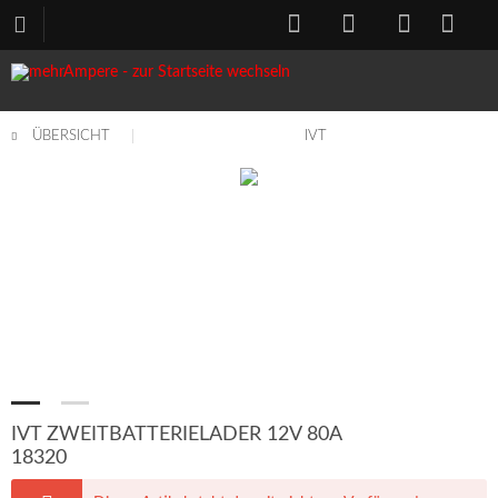
ÜBERSICHT
IVT
IVT ZWEITBATTERIELADER 12V 80A
18320