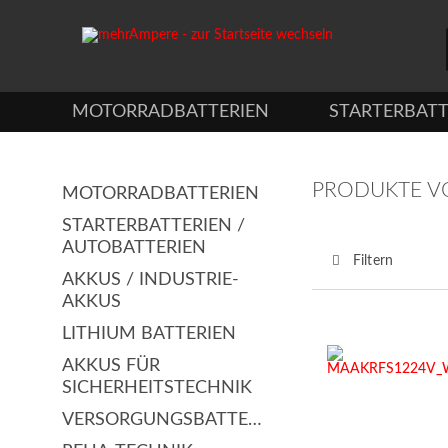
MOTORRADBATTERIEN
STARTERBATT
PRODUKTE V
MOTORRADBATTERIEN
STARTERBATTERIEN /
AUTOBATTERIEN
Filtern
AKKUS / INDUSTRIE-
AKKUS
LITHIUM BATTERIEN
AKKUS FÜR
SICHERHEITSTECHNIK
VERSORGUNGSBATTERIEN