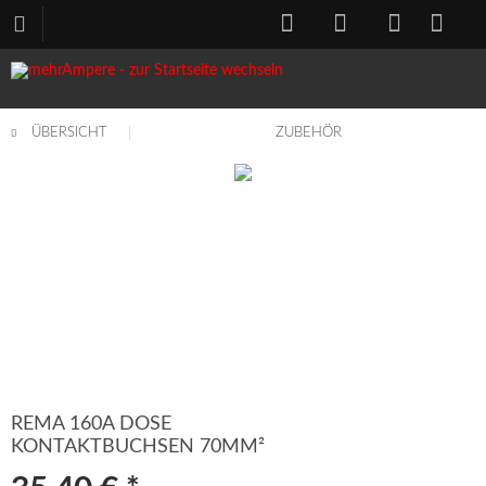
ÜBERSICHT
ZUBEHÖR
REMA 160A DOSE
KONTAKTBUCHSEN 70MM²