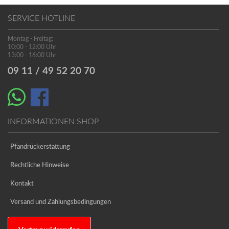
SERVICE HOTLINE
Montag - Freitag:
10:00 - 12:00 Uhr
13:00 - 16:00 Uhr
09 11 / 49 52 20 70
INFORMATIONEN SHOP
Pfandrückerstattung
Rechtliche Hinweise
Kontakt
Versand und Zahlungsbedingungen