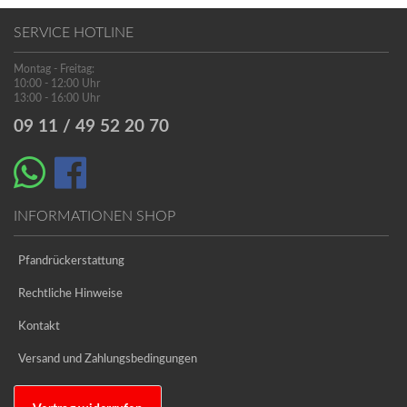
SERVICE HOTLINE
Montag - Freitag:
10:00 - 12:00 Uhr
13:00 - 16:00 Uhr
09 11 / 49 52 20 70
INFORMATIONEN SHOP
Pfandrückerstattung
Rechtliche Hinweise
Kontakt
Versand und Zahlungsbedingungen