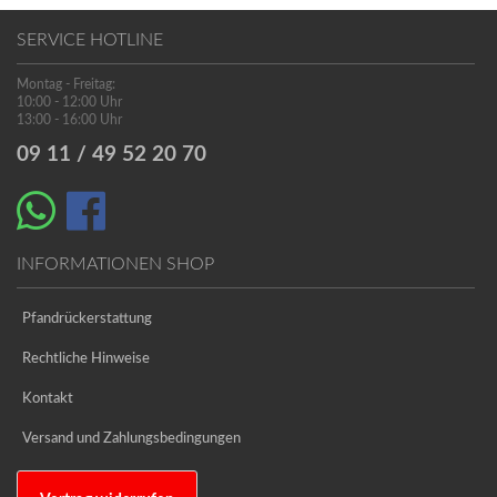
SERVICE HOTLINE
Montag - Freitag:
10:00 - 12:00 Uhr
13:00 - 16:00 Uhr
09 11 / 49 52 20 70
INFORMATIONEN SHOP
Pfandrückerstattung
Rechtliche Hinweise
Kontakt
Versand und Zahlungsbedingungen