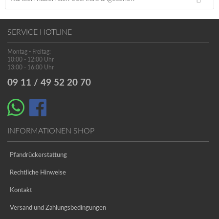
SERVICE HOTLINE
Montag - Freitag:
10:00 - 12:00 Uhr
13:00 - 16:00 Uhr
09 11 / 49 52 20 70
INFORMATIONEN SHOP
Pfandrückerstattung
Rechtliche Hinweise
Kontakt
Versand und Zahlungsbedingungen