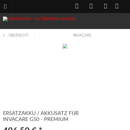
ÜBERSICHT
INVACARE
ERSATZAKKU / AKKUSATZ FÜR
INVACARE G50 - PREMIUM