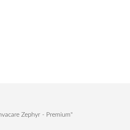
Invacare Zephyr - Premium"