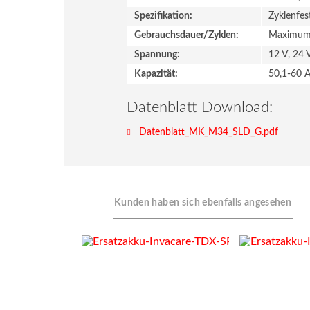
Spezifikation:
Zyklenfes
Gebrauchsdauer/Zyklen:
Maximum-
Spannung:
12 V, 24 
Kapazität:
50,1-60 
Datenblatt Download:
Datenblatt_MK_M34_SLD_G.pdf
Kunden haben sich ebenfalls angesehen