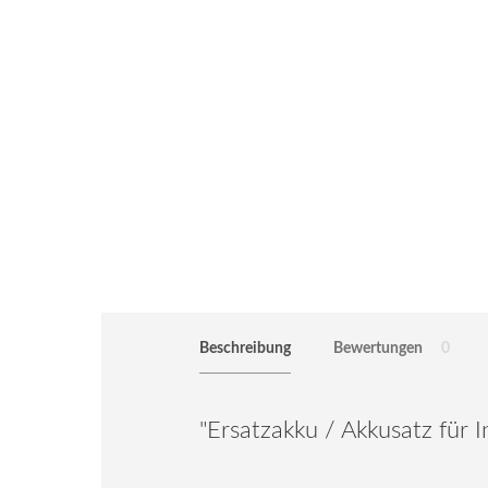
Beschreibung
Bewertungen
0
"Ersatzakku / Akkusatz für 