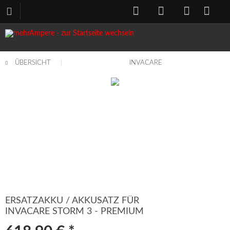
ÜBERSICHT
INVACARE
ERSATZAKKU / AKKUSATZ FÜR
INVACARE STORM 3 - PREMIUM