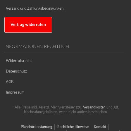
Versand und Zahlungsbedingungen
Vertrag widerrufen
INFORMATIONEN RECHTLICH
Widerrufsrecht
Datenschutz
AGB
Impressum
* Alle Preise inkl. gesetzl. Mehrwertsteuer zzgl.
Versandkosten
und ggf.
Nachnahmegebühren, wenn nicht anders beschrieben
Pfandrückerstattung
Rechtliche Hinweise
Kontakt