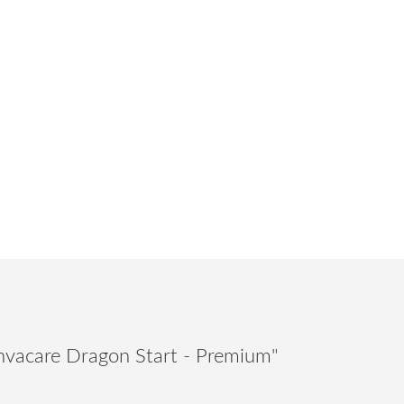
Invacare Dragon Start - Premium"