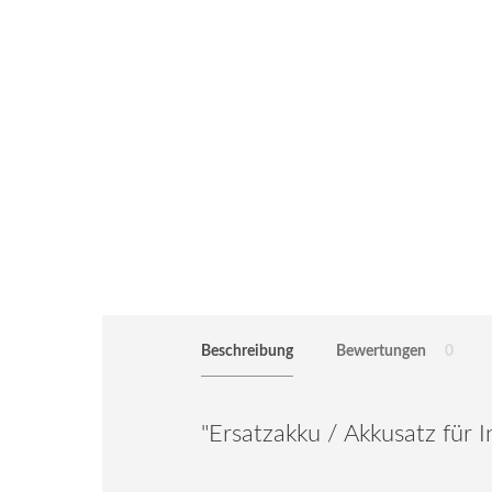
Beschreibung
Bewertungen
0
"Ersatzakku / Akkusatz für 