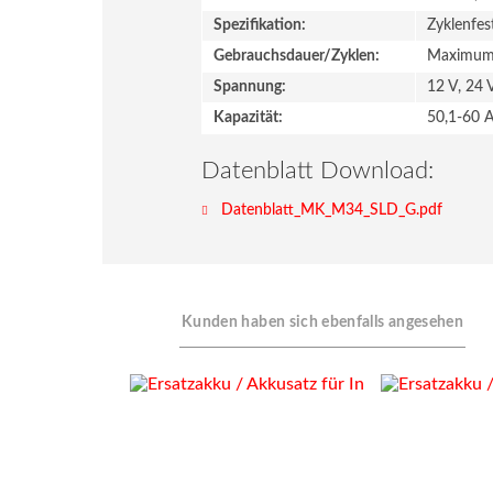
Spezifikation:
Zyklenfes
Gebrauchsdauer/Zyklen:
Maximum-
Spannung:
12 V, 24 
Kapazität:
50,1-60 
Datenblatt Download:
Datenblatt_MK_M34_SLD_G.pdf
Kunden haben sich ebenfalls angesehen